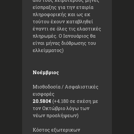
είσπραξης για την εταιρία
πληροφορικής και ως εκ
τούτου έχουν καταβληθεί
έναντι σε όλες τις ελαστικές
πληρωμές. Ο Ιανουάριος θα
είναι μήνας διόθρωσης του
ελλείμματος)
Νοέμβριος
Μισθοδοσία / Ασφαλιστικές
εισφορές
20.580€
(+4.180 σε σχέση με
τον Οκτώβριο λόγω των
νέων προσλήψεων)
Κόστος εξωτερικων