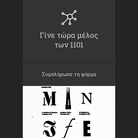
Γίνε τώρα μέλος
των 1101
Συμπλήρωσε τη φόρμα