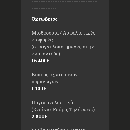
--------------------------------------
--------------
Οκτώβριος
Μισθοδοσία / Ασφαλιστικές
εισφορές
(στρογγυλοποιημένες στην
εκατοντάδα):
16.400€
Κόστος εξωτερικων
παραγωγών
1.100€
Πάγια ανελαστικά
(Ενοίκιο, Ρεύμα, Τηλέφωνο)
2.800€