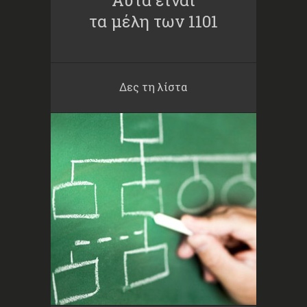
Αυτά είναι
τα μέλη των 1101
Δες τη λίστα