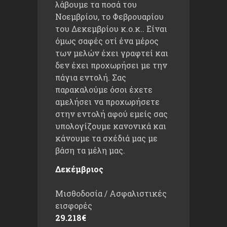
λάβουμε τα ποσά του
Νοεμβρίου, το Φεβρουαρίου
του Δεκεμβρίου κ.ο.κ.. Είναι
όμως σαφές οτί ένα μέρος
των μελών έχει γραφτεί και
δεν έχει προχωρήσει με την
πάγια εντολή. Σας
παρακαλούμε όσοι έχετε
αμελήσει να προχωρήσετε
στην εντολή αφού εμείς σας
υπολογίζουμε κανονικά και
κάνουμε τα σχέδιά μας με
βάση τα μέλη μας.
Δεκέμβριος
Μισθοδοσία / Ασφαλιστικές
εισφορές
29.218€